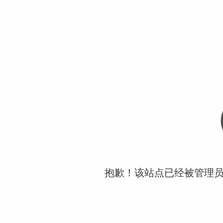
抱歉！该站点已经被管理